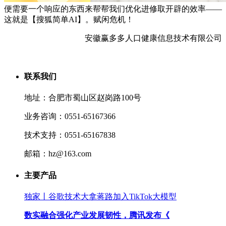
便需要一个响应的东西来帮帮我们优化进修取开辟的效率——
这就是【搜狐简单AI】。赋闲危机！
安徽赢多多人口健康信息技术有限公司
联系我们
地址：合肥市蜀山区赵岗路100号
业务咨询：0551-65167366
技术支持：0551-65167838
邮箱：hz@163.com
主要产品
独家丨谷歌技术大拿蒋路加入TikTok大模型
数实融合强化产业发展韧性，腾讯发布《